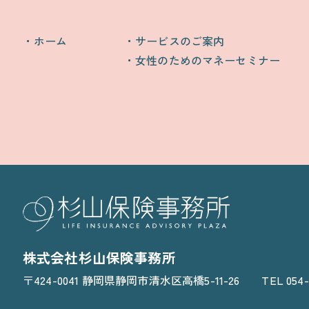
ホーム
サービスのご案内
女性のためのマネーセミナー
株式会社杉山保険事務所
〒424-0041 静岡県静岡市清水区高橋5-11-26
TEL 054-