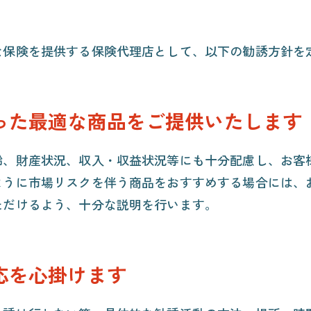
な保険を提供する保険代理店として、以下の勧誘方針を
った最適な商品をご提供いたします
齢、財産状況、収入・収益状況等にも十分配慮し、お客
ように市場リスクを伴う商品をおすすめする場合には、
ただけるよう、十分な説明を行います。
応を心掛けます