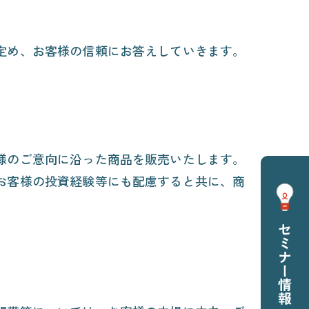
定め、お客様の信頼にお答えしていきます。
様のご意向に沿った商品を販売いたします。
お客様の投資経験等にも配慮すると共に、商