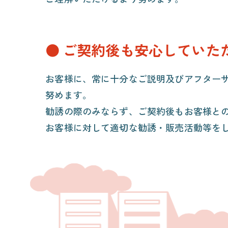
ご契約後も安心していた
お客様に、常に十分なご説明及びアフター
努めます。
勧誘の際のみならず、ご契約後もお客様と
お客様に対して適切な勧誘・販売活動等を