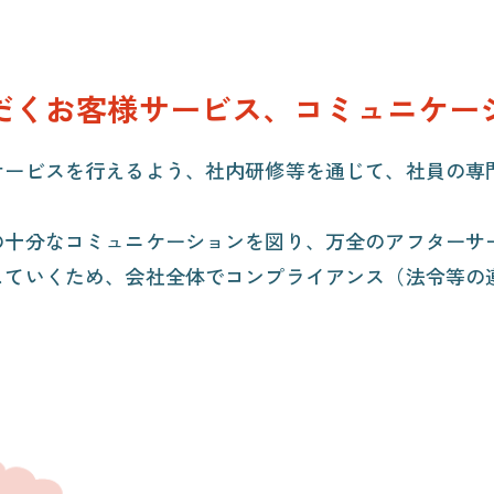
だくお客様サービス、コミュニケー
サービスを行えるよう、社内研修等を通じて、社員の専
の十分なコミュニケーションを図り、万全のアフターサ
していくため、会社全体でコンプライアンス（法令等の