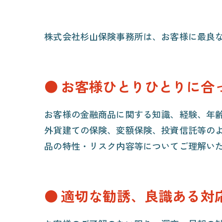
株式会社杉山保険事務所は、お客様に最良
お客様ひとりひとりに合
お客様の金融商品に関する知識、経験、年
外貨建ての保険、変額保険、投資信託等の
品の特性・リスク内容等についてご理解い
適切な勧誘、良識ある対