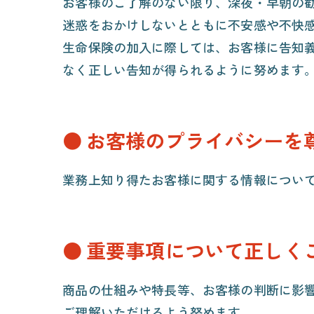
お客様のご了解のない限り、深夜・早朝の
迷惑をおかけしないとともに不安感や不快感
生命保険の加入に際しては、お客様に告知
なく正しい告知が得られるように努めます
お客様のプライバシーを
業務上知り得たお客様に関する情報につい
重要事項について正しく
商品の仕組みや特長等、お客様の判断に影
ご理解いただけるよう努めます。