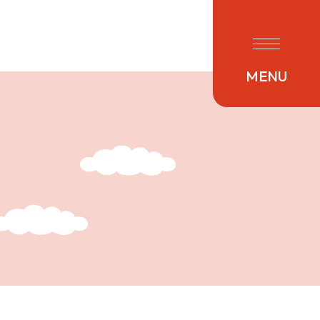
友だち追加
MENU