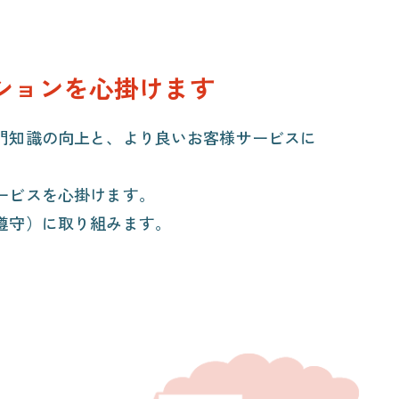
ションを心掛けます
門知識の向上と、より良いお客様サービスに
ービスを心掛けます。
遵守）に取り組みます。