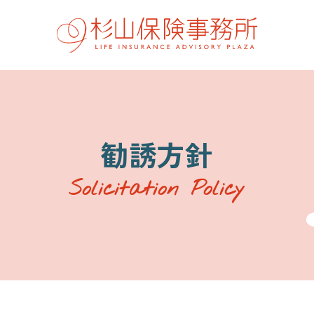
勧誘方針
会社概要