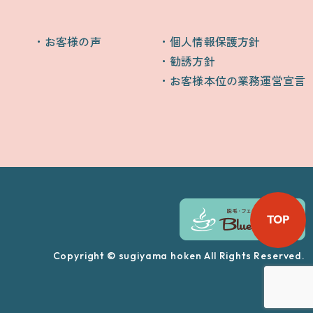
お客様の声
個人情報保護方針
勧誘方針
お客様本位の業務運営宣言
Copyright © sugiyama hoken All Rights Reserved.