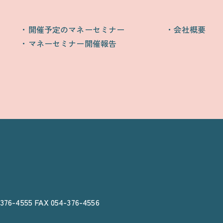
開催予定のマネーセミナー
会社概要
マネーセミナー開催報告
376-4555 FAX 054-376-4556