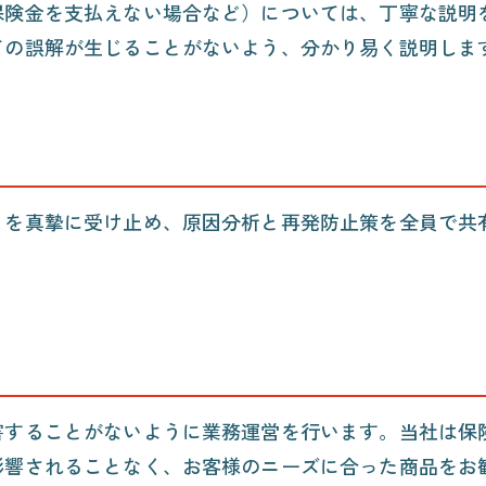
保険金を支払えない場合など）については、丁寧な説明
ての誤解が生じることがないよう、分かり易く説明しま
」を真摯に受け止め、原因分析と再発防止策を全員で共
害することがないように業務運営を行います。当社は保
影響されることなく、お客様のニーズに合った商品をお