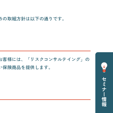
めの取組方針は以下の通りです。
お客様には、「リスクコンサルテイング」の
い保険商品を提供します。