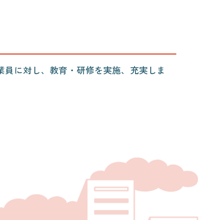
業員に対し、教育・研修を実施、充実しま