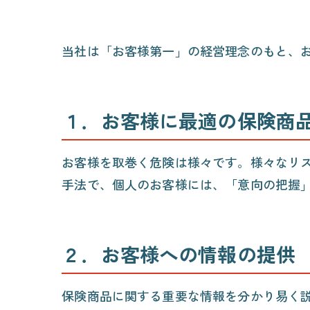
当社は「お客様第一」の経営理念のもと、
１．
お客様に最適の保険商
お客様を取巻く危険は様々です。様々なリ
手法で、個人のお客様には、「意向の把握
２．
お客様への情報の提供
保険商品に関する重要な情報を分かり易く