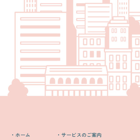
ホーム
サービスのご案内