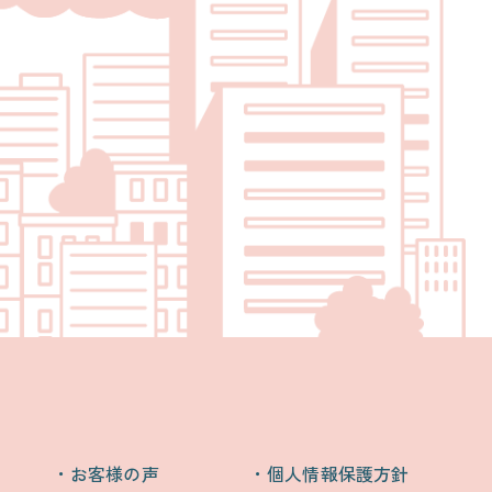
お客様の声
個人情報保護方針