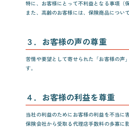
特に、お客様にとって不利益となる事項（
また、高齢のお客様には、保険商品につい
３．
お客様の声の尊重
苦情や要望として寄せられた「お客様の声
す。
４．
お客様の利益を尊重
当社の利益のためにお客様の利益を不当に
保険会社から受取る代理店手数料の多寡に