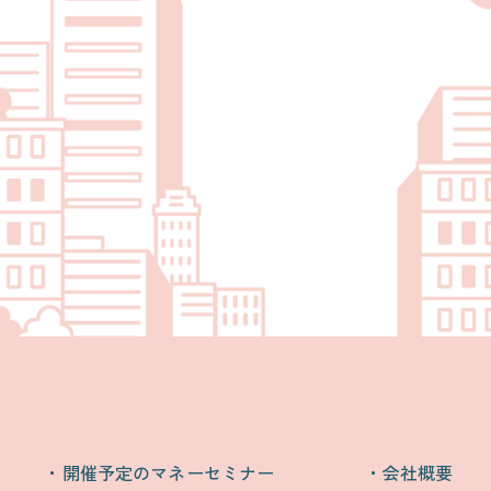
開催予定のマネーセミナー
会社概要