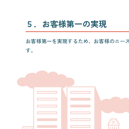
５．
お客様第一の実現
お客様第一を実現するため、お客様のニー
す。