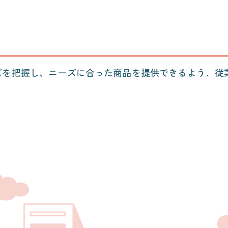
ズを把握し、ニーズに合った商品を提供できるよう、従