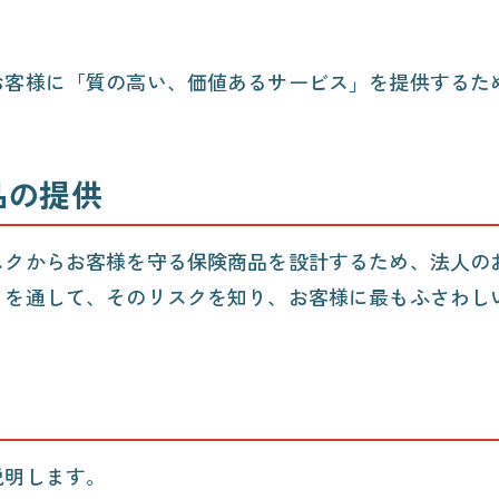
お客様に「質の高い、価値あるサービス」を提供するた
品の提供
スクからお客様を守る保険商品を設計するため、法人の
」を通して、そのリスクを知り、お客様に最もふさわし
説明します。